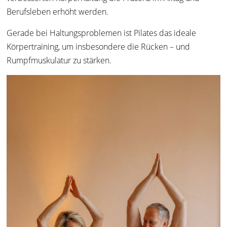
Berufsleben erhöht werden.
Gerade bei Haltungsproblemen ist Pilates das ideale
Körpertraining, um insbesondere die Rücken – und
Rumpfmuskulatur zu stärken.