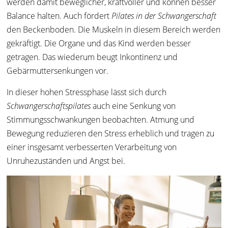
werden damit beweglicher, kraftvoller und können besser
Balance halten. Auch fördert
Pilates in der Schwangerschaft
den Beckenboden. Die Muskeln in diesem Bereich werden
gekräftigt. Die Organe und das Kind werden besser
getragen. Das wiederum beugt Inkontinenz und
Gebärmuttersenkungen vor.
In dieser hohen Stressphase lässt sich durch
Schwangerschaftspilates
auch eine Senkung von
Stimmungsschwankungen beobachten. Atmung und
Bewegung reduzieren den Stress erheblich
und tragen zu
einer insgesamt verbesserten Verarbeitung von
Unruhezuständen und Angst bei.