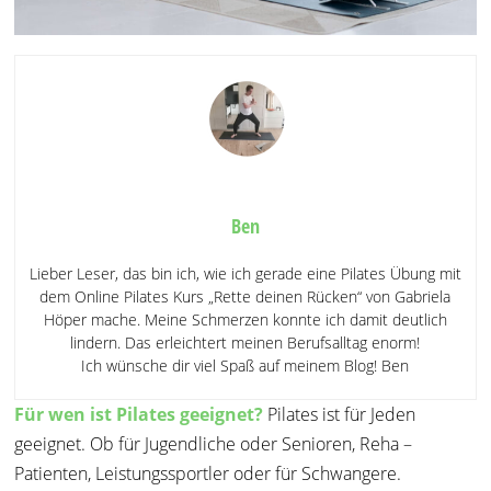
Ben
Lieber Leser, das bin ich, wie ich gerade eine Pilates Übung mit
dem Online Pilates Kurs „Rette deinen Rücken“ von Gabriela
Höper mache. Meine Schmerzen konnte ich damit deutlich
lindern. Das erleichtert meinen Berufsalltag enorm!
Ich wünsche dir viel Spaß auf meinem Blog! Ben
Für wen ist Pilates geeignet?
Pilates ist für Jeden
geeignet. Ob für Jugendliche oder Senioren, Reha –
Patienten, Leistungssportler oder für Schwangere.