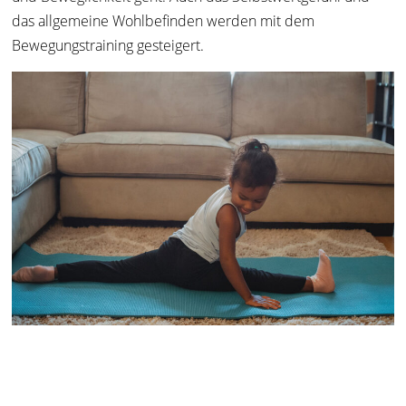
das allgemeine Wohlbefinden werden mit dem
Bewegungstraining gesteigert.