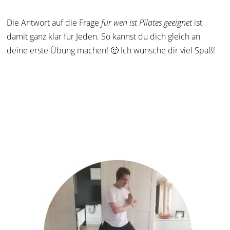
Die Antwort auf die Frage
für wen ist Pilates geeignet
ist
damit ganz klar für Jeden. So kannst du dich gleich an
deine erste Übung machen! 🙂 Ich wünsche dir viel Spaß!