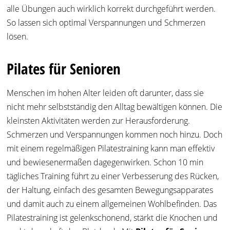
alle Übungen auch wirklich korrekt durchgeführt werden.
So lassen sich optimal Verspannungen und Schmerzen
lösen.
Pilates für Senioren
Menschen im hohen Alter leiden oft darunter, dass sie
nicht mehr selbstständig den Alltag bewältigen können. Die
kleinsten Aktivitäten werden zur Herausforderung.
Schmerzen und Verspannungen kommen noch hinzu. Doch
mit einem regelmäßigen Pilatestraining kann man effektiv
und bewiesenermaßen dagegenwirken. Schon 10 min
tägliches Training führt zu einer Verbesserung des Rücken,
der Haltung, einfach des gesamten Bewegungsapparates
und damit auch zu einem allgemeinen Wohlbefinden. Das
Pilatestraining ist gelenkschonend, stärkt die Knochen und