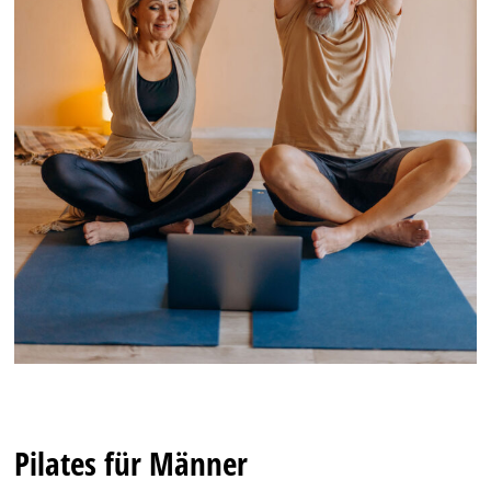
Pilates für Männer