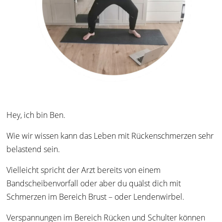
Hey, ich bin Ben.
Wie wir wissen kann das Leben mit Rückenschmerzen sehr
belastend sein.
Vielleicht spricht der Arzt bereits von einem
Bandscheibenvorfall oder aber du quälst dich mit
Schmerzen im Bereich Brust – oder Lendenwirbel.
Verspannungen im Bereich Rücken und Schulter können