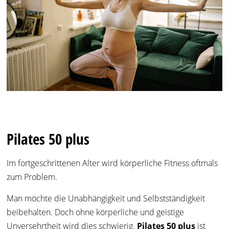
Pilates 50 plus
Im fortgeschrittenen Alter wird körperliche Fitness oftmals
zum Problem.
Man möchte die Unabhängigkeit und Selbstständigkeit
beibehalten. Doch ohne körperliche und geistige
Unversehrtheit wird dies schwierig.
Pilates 50 plus
ist