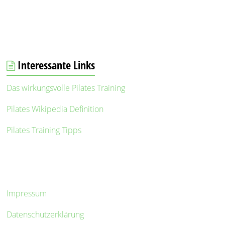
Interessante Links
Das wirkungsvolle Pilates Training
Pilates Wikipedia Definition
Pilates Training Tipps
Impressum
Datenschutzerklärung