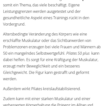
somit ein Thema, das viele beschäftigt. Eigene
Leistungsgrenzen werden ausgetestet und der
gesundheitliche Aspekt eines Trainings rückt in den
Vordergrund.
Altersbedingte Veränderung des Körpers wie eine
erschlaffte Muskulatur oder das Sichtbarwerden von
Problemzonen erzeugen bei viele Frauen und Männern ab
50 ein mangelndes Selbstwertgefühl.
Pilates 50 plus
kann
dabei helfen. Es sorgt für eine Kräftigung der Muskulatur,
erzeugt mehr Beweglichkeit und ein besseres
Gleichgewicht. Die Figur kann gestrafft und geformt
werden.
Außerdem wirkt Pilates kreislaufstabilisierend.
Zudem kann mit einer starken Muskulatur und einer
verbesserten Körperhaltung die Präsenz im Alltag und