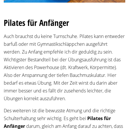
Pilates für Anfänger
Auch brauchst du keine Turnschuhe. Pilates kann entweder
barfuß oder mit Gymnastikschläppchen ausgeführt
werden. Zu Anfang empfehle ich dir geduldig zu sein.
Wichtigster Bestandteil bei der Übungsausführung ist das
Aktivieren des Powerhouse (dt. Kraftwerk, Körpermitte).
Also der Anspannung der tiefen Bauchmuskulatur. Hier
bedarf es etwas Übung. Mit der Zeit wirst du darin aber
immer besser und es fällt dir zusehends leichter, die
Übungen korrekt auszuführen.
Des weiteren ist die bewusste Atmung und die richtige
Schulterhaltung sehr wichtig. Es geht bei
Pilates für
Anfänger
darum, gleich am Anfang darauf zu achten, dass