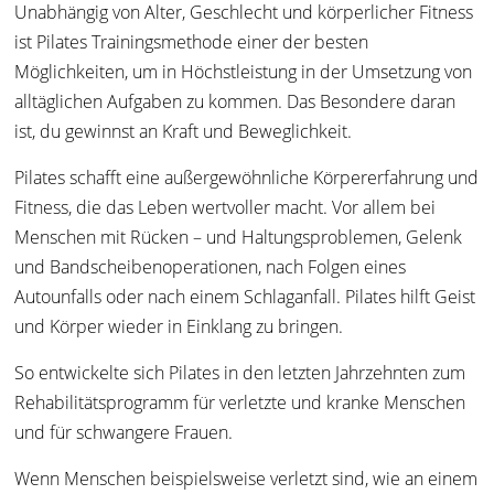
Unabhängig von Alter, Geschlecht und körperlicher Fitness
ist Pilates Trainingsmethode einer der besten
Möglichkeiten, um in Höchstleistung in der Umsetzung von
alltäglichen Aufgaben zu kommen. Das Besondere daran
ist, du gewinnst an Kraft und Beweglichkeit.
Pilates schafft eine außergewöhnliche Körpererfahrung und
Fitness, die das Leben wertvoller macht. Vor allem bei
Menschen mit Rücken – und Haltungsproblemen, Gelenk
und Bandscheibenoperationen, nach Folgen eines
Autounfalls oder nach einem Schlaganfall. Pilates hilft Geist
und Körper wieder in Einklang zu bringen.
So entwickelte sich Pilates in den letzten Jahrzehnten zum
Rehabilitätsprogramm für verletzte und kranke Menschen
und für schwangere Frauen.
Wenn Menschen beispielsweise verletzt sind, wie an einem