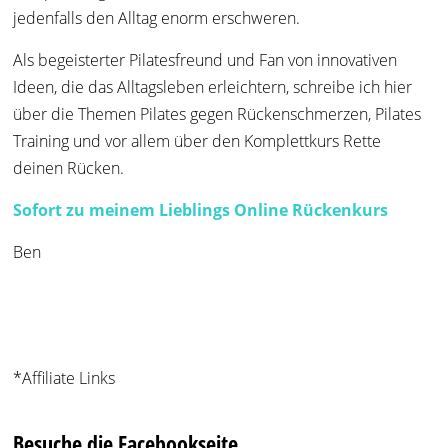
jedenfalls den Alltag enorm erschweren.
Als begeisterter Pilatesfreund und Fan von innovativen
Ideen, die das Alltagsleben erleichtern, schreibe ich hier
über die Themen Pilates gegen Rückenschmerzen, Pilates
Training und vor allem über den Komplettkurs Rette
deinen Rücken.
Sofort zu meinem Lieblings Online Rückenkurs
Ben
*Affiliate Links
Besuche die Facebookseite