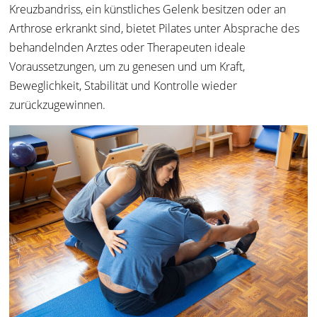
Kreuzbandriss, ein künstliches Gelenk besitzen oder an
Arthrose erkrankt sind, bietet Pilates unter Absprache des
behandelnden Arztes oder Therapeuten ideale
Voraussetzungen, um zu genesen und um Kraft,
Beweglichkeit, Stabilität und Kontrolle wieder
zurückzugewinnen.