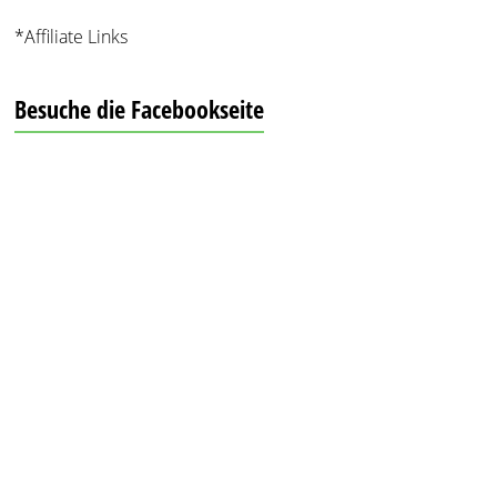
*Affiliate Links
Besuche die Facebookseite