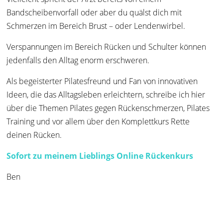
Bandscheibenvorfall oder aber du quälst dich mit
Schmerzen im Bereich Brust – oder Lendenwirbel.
Verspannungen im Bereich Rücken und Schulter können
jedenfalls den Alltag enorm erschweren.
Als begeisterter Pilatesfreund und Fan von innovativen
Ideen, die das Alltagsleben erleichtern, schreibe ich hier
über die Themen Pilates gegen Rückenschmerzen, Pilates
Training und vor allem über den Komplettkurs Rette
deinen Rücken.
Sofort zu meinem Lieblings Online Rückenkurs
Ben