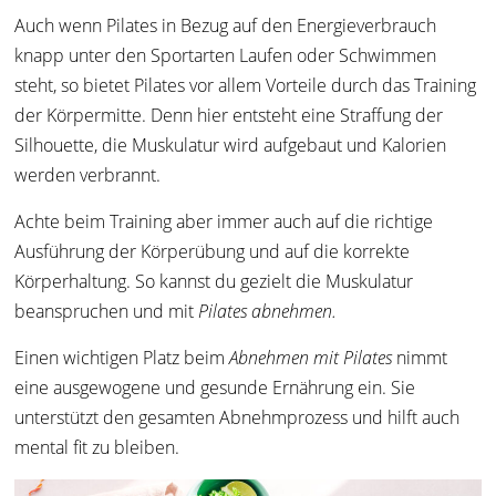
Auch wenn Pilates in Bezug auf den Energieverbrauch
knapp unter den Sportarten Laufen oder Schwimmen
steht, so bietet Pilates vor allem Vorteile durch das Training
der Körpermitte. Denn hier entsteht eine Straffung der
Silhouette, die Muskulatur wird aufgebaut und Kalorien
werden verbrannt.
Achte beim Training aber immer auch auf die richtige
Ausführung der Körperübung und auf die korrekte
Körperhaltung. So kannst du gezielt die Muskulatur
beanspruchen und mit
Pilates abnehmen.
Einen wichtigen Platz beim
Abnehmen mit Pilates
nimmt
eine ausgewogene und gesunde Ernährung ein. Sie
unterstützt den gesamten Abnehmprozess und hilft auch
mental fit zu bleiben.