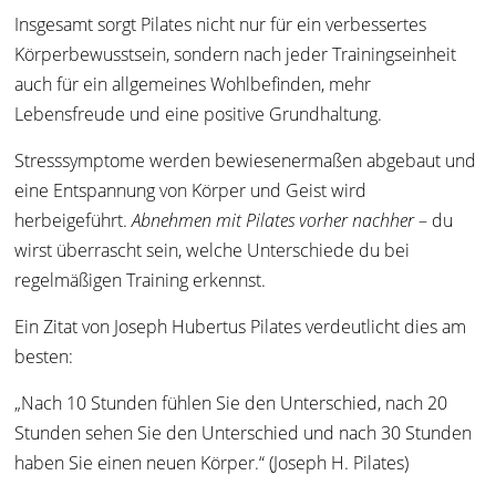
Insgesamt sorgt Pilates nicht nur für ein verbessertes
Körperbewusstsein, sondern nach jeder Trainingseinheit
auch für ein allgemeines Wohlbefinden, mehr
Lebensfreude und eine positive Grundhaltung.
Stresssymptome werden bewiesenermaßen abgebaut und
eine Entspannung von Körper und Geist wird
herbeigeführt.
Abnehmen mit Pilates vorher nachher
– du
wirst überrascht sein, welche Unterschiede du bei
regelmäßigen Training erkennst.
Ein Zitat von Joseph Hubertus Pilates verdeutlicht dies am
besten:
„Nach 10 Stunden fühlen Sie den Unterschied, nach 20
Stunden sehen Sie den Unterschied und nach 30 Stunden
haben Sie einen neuen Körper.“ (Joseph H. Pilates)