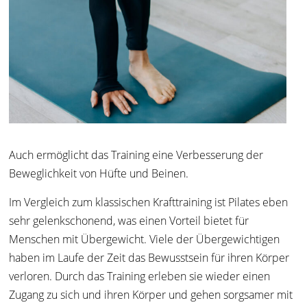
Auch ermöglicht das Training eine Verbesserung der
Beweglichkeit von Hüfte und Beinen.
Im Vergleich zum klassischen Krafttraining ist Pilates eben
sehr gelenkschonend, was einen Vorteil bietet für
Menschen mit Übergewicht. Viele der Übergewichtigen
haben im Laufe der Zeit das Bewusstsein für ihren Körper
verloren. Durch das Training erleben sie wieder einen
Zugang zu sich und ihren Körper und gehen sorgsamer mit