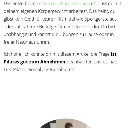
Das Beste beim
Pilates Ganzkörpertraining
ist, dass du mit
deinem eigenen Körpergewicht arbeitest. Das heißt, du
gibst kein Geld für teure Hilfsmittel wie Sportgeräte aus
oder zahlst teure Beiträge für das Fitnessstudio. Du bist
unabhängig und kannst die Übungen zu Hause oder in
freier Natur ausführen.
Ich hoffe, ich konnte dir mit diesem Artikel die Frage
ist
Pilates gut zum Abnehmen
beantworten und du hast
Lust Pilates einmal auszuprobieren!