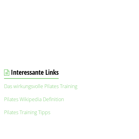
Interessante Links
Das wirkungsvolle Pilates Training
Pilates Wikipedia Definition
Pilates Training Tipps