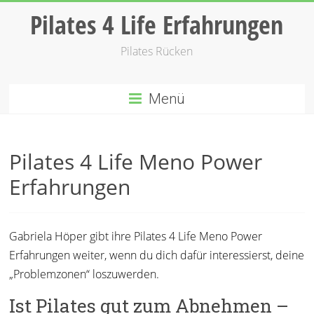
Zum
Pilates 4 Life Erfahrungen
Inhalt
springen
Pilates Rücken
Menü
Pilates 4 Life Meno Power
Erfahrungen
Gabriela Höper gibt ihre Pilates 4 Life Meno Power
Erfahrungen weiter, wenn du dich dafür interessierst, deine
„Problemzonen“ loszuwerden.
Ist Pilates gut zum Abnehmen –