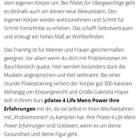
dem eigenen Körper um. Bei
Pilates für Übergewichtige
geht
es deshalb auch um dieses neue Bewusstsein. Den
eigenen Körper wieder wahrzunehmen und Schritt für
Schritt Fortschritte zu erleben. Das schafft Selbstvertrauen
und erzeugt ein hohes Maß an Wohlbefinden.
Das Training ist für Männer und Frauen gleichermaßen
geeignet. Vor allem wenn du dich mit Problemzonen im
Bauchbereich quälst. Hier werden besonders stark die
Muskeln angesprochen und Fett verbrannt. Bei einer
Stunde Pilatestraining verliert der Körper gut 300 Kalorien.
Abhängig von Körpergewicht und Größe.Gabriela Höper
teilt in ihrem Kurs
pilates 4 Life Meno Power ihre
Erfahrungen
mit dir, da sie selbst in ihren Wechseljahren
mit „Problemzonen“ zu kämpfen hat. Ihre
Pilates 4 Life Meno
Power Erfahrungen
sind Goldwert, wenn es um deine
Gesundheit und deine Figur geht.