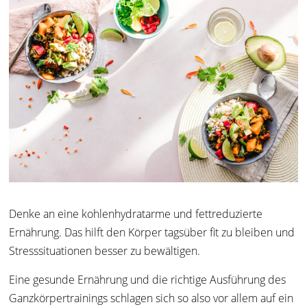
Denke an eine kohlenhydratarme und fettreduzierte
Ernährung. Das hilft den Körper tagsüber fit zu bleiben und
Stresssituationen besser zu bewältigen.
Eine gesunde Ernährung und die richtige Ausführung des
Ganzkörpertrainings schlagen sich so also vor allem auf ein