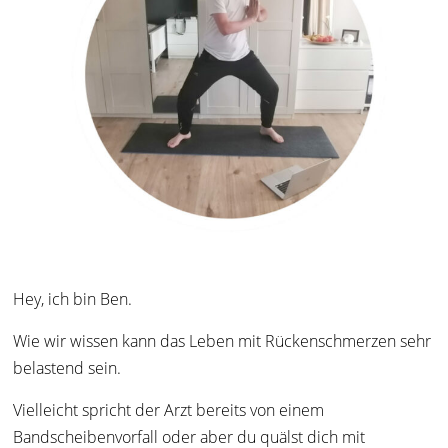
Hey, ich bin Ben.
Wie wir wissen kann das Leben mit Rückenschmerzen sehr
belastend sein.
Vielleicht spricht der Arzt bereits von einem
Bandscheibenvorfall oder aber du quälst dich mit