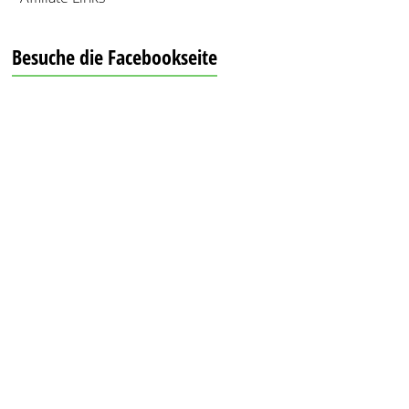
Besuche die Facebookseite