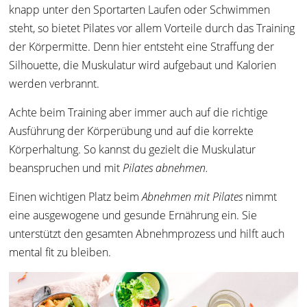
knapp unter den Sportarten Laufen oder Schwimmen
steht, so bietet Pilates vor allem Vorteile durch das Training
der Körpermitte. Denn hier entsteht eine Straffung der
Silhouette, die Muskulatur wird aufgebaut und Kalorien
werden verbrannt.
Achte beim Training aber immer auch auf die richtige
Ausführung der Körperübung und auf die korrekte
Körperhaltung. So kannst du gezielt die Muskulatur
beanspruchen und mit
Pilates abnehmen.
Einen wichtigen Platz beim
Abnehmen mit Pilates
nimmt
eine ausgewogene und gesunde Ernährung ein. Sie
unterstützt den gesamten Abnehmprozess und hilft auch
mental fit zu bleiben.