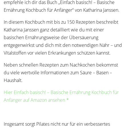
empfehle ich dir das Buch „Einfach basisch! – Basische
Ernährung Kochbuch für Anfänger“ von Katharina Janssen.
In diesem Kochbuch mit bis zu 150 Rezepten beschreibt
Katharina Janssen ganz detailliert wie du mit einer
basischen Ernährungsweise der Übersäuerung
entgegenwirkst und dich mit den notwendigen Nähr – und
Vitalstoffen vor vielen Erkrankungen schützen kannst.
Neben schnellen Rezepten zum Nachkochen bekommst
du viele wertvolle Informationen zum Säure – Basen –
Haushalt.
Hier Einfach basisch! – Basische Ernährung Kochbuch für
Anfänger auf Amazon ansehen *
Insgesamt sorgt Pilates nicht nur für ein verbessertes