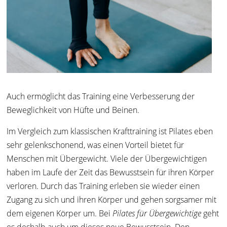
Auch ermöglicht das Training eine Verbesserung der
Beweglichkeit von Hüfte und Beinen.
Im Vergleich zum klassischen Krafttraining ist Pilates eben
sehr gelenkschonend, was einen Vorteil bietet für
Menschen mit Übergewicht. Viele der Übergewichtigen
haben im Laufe der Zeit das Bewusstsein für ihren Körper
verloren. Durch das Training erleben sie wieder einen
Zugang zu sich und ihren Körper und gehen sorgsamer mit
dem eigenen Körper um. Bei
Pilates für Übergewichtige
geht