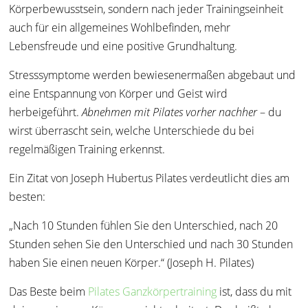
Körperbewusstsein, sondern nach jeder Trainingseinheit
auch für ein allgemeines Wohlbefinden, mehr
Lebensfreude und eine positive Grundhaltung.
Stresssymptome werden bewiesenermaßen abgebaut und
eine Entspannung von Körper und Geist wird
herbeigeführt.
Abnehmen mit Pilates vorher nachher
– du
wirst überrascht sein, welche Unterschiede du bei
regelmäßigen Training erkennst.
Ein Zitat von Joseph Hubertus Pilates verdeutlicht dies am
besten:
„Nach 10 Stunden fühlen Sie den Unterschied, nach 20
Stunden sehen Sie den Unterschied und nach 30 Stunden
haben Sie einen neuen Körper.“ (Joseph H. Pilates)
Das Beste beim
Pilates Ganzkörpertraining
ist, dass du mit