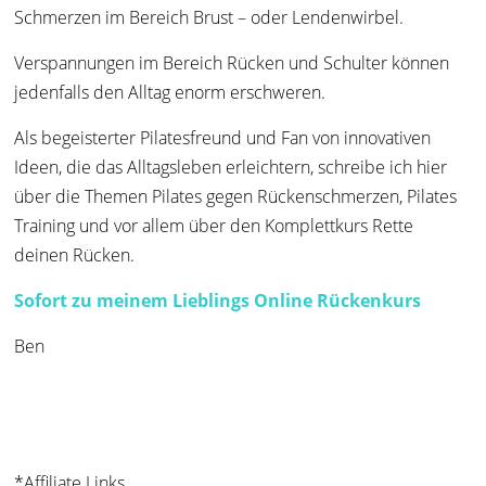
Schmerzen im Bereich Brust – oder Lendenwirbel.
Verspannungen im Bereich Rücken und Schulter können
jedenfalls den Alltag enorm erschweren.
Als begeisterter Pilatesfreund und Fan von innovativen
Ideen, die das Alltagsleben erleichtern, schreibe ich hier
über die Themen Pilates gegen Rückenschmerzen, Pilates
Training und vor allem über den Komplettkurs Rette
deinen Rücken.
Sofort zu meinem Lieblings Online Rückenkurs
Ben
*Affiliate Links