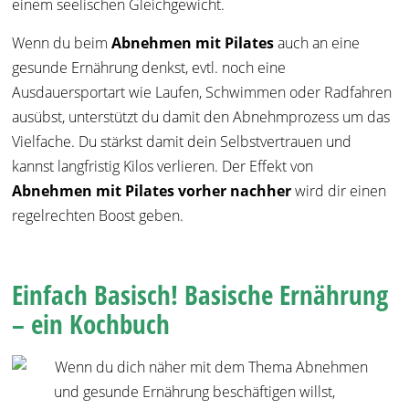
einem seelischen Gleichgewicht.
Wenn du beim
Abnehmen mit Pilates
auch an eine
gesunde Ernährung denkst, evtl. noch eine
Ausdauersportart wie Laufen, Schwimmen oder Radfahren
ausübst, unterstützt du damit den Abnehmprozess um das
Vielfache. Du stärkst damit dein Selbstvertrauen und
kannst langfristig Kilos verlieren. Der Effekt von
Abnehmen mit Pilates vorher nachher
wird dir einen
regelrechten Boost geben.
Einfach Basisch! Basische Ernährung
– ein Kochbuch
Wenn du dich näher mit dem Thema Abnehmen
und gesunde Ernährung beschäftigen willst,