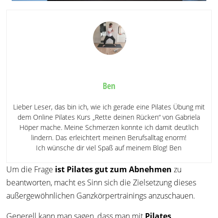
Ben
Lieber Leser, das bin ich, wie ich gerade eine Pilates Übung mit
dem Online Pilates Kurs „Rette deinen Rücken“ von Gabriela
Höper mache. Meine Schmerzen konnte ich damit deutlich
lindern. Das erleichtert meinen Berufsalltag enorm!
Ich wünsche dir viel Spaß auf meinem Blog! Ben
Um die Frage
i
st Pilates gut zum Abnehmen
zu
beantworten, macht es Sinn sich die Zielsetzung dieses
außergewöhnlichen Ganzkörpertrainings anzuschauen.
Generell kann man sagen, dass man mit
Pilates