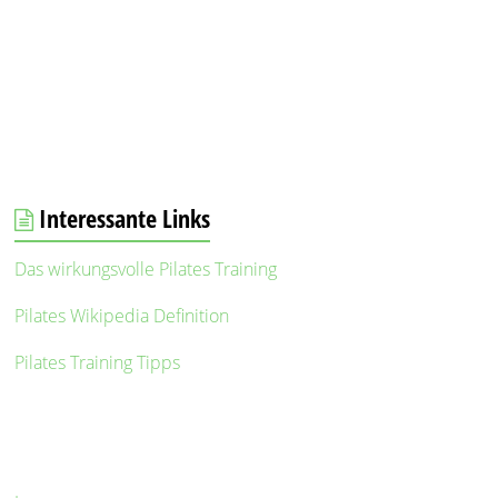
Interessante Links
Das wirkungsvolle Pilates Training
Pilates Wikipedia Definition
Pilates Training Tipps