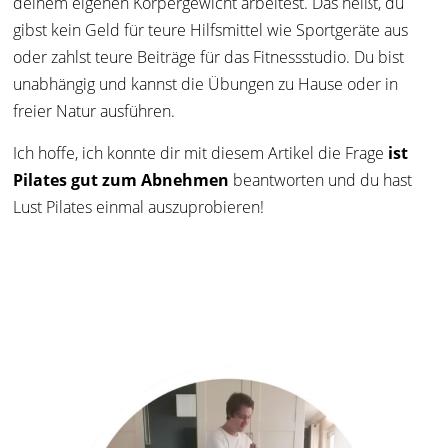
deinem eigenen Körpergewicht arbeitest. Das heißt, du
gibst kein Geld für teure Hilfsmittel wie Sportgeräte aus
oder zahlst teure Beiträge für das Fitnessstudio. Du bist
unabhängig und kannst die Übungen zu Hause oder in
freier Natur ausführen.
Ich hoffe, ich konnte dir mit diesem Artikel die Frage
ist
Pilates gut zum Abnehmen
beantworten und du hast
Lust Pilates einmal auszuprobieren!